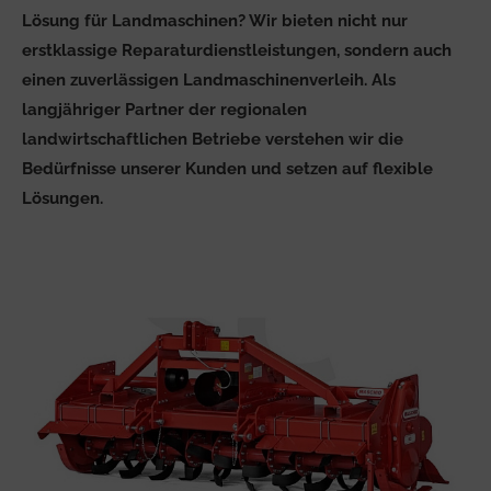
Lösung für Landmaschinen? Wir bieten nicht nur
erstklassige Reparaturdienstleistungen, sondern auch
einen zuverlässigen Landmaschinenverleih. Als
langjähriger Partner der regionalen
landwirtschaftlichen Betriebe verstehen wir die
Bedürfnisse unserer Kunden und setzen auf flexible
Lösungen.