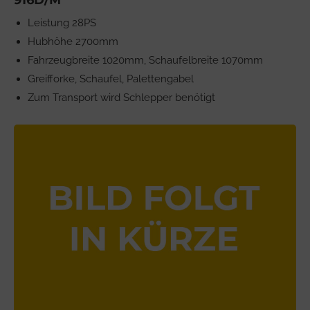
Leistung 28PS
Hubhöhe 2700mm
Fahrzeugbreite 1020mm, Schaufelbreite 1070mm
Greifforke, Schaufel, Palettengabel
Zum Transport wird Schlepper benötigt