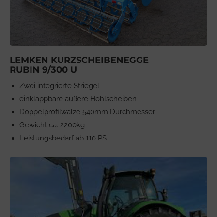
LEMKEN KURZSCHEIBENEGGE
RUBIN 9/300 U
Zwei integrierte Striegel
einklappbare äußere Hohlscheiben
Doppelprofilwalze 540mm Durchmesser
Gewicht ca. 2200kg
Leistungsbedarf ab 110 PS