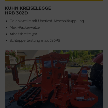
KUHN KREISELEGGE
HRB 302D
Gelenkwelle mit Überlast-Abschaltkupplung
Maxi-Packerwalze
Arbeitsbreite 3m
Schlepperleistung max. 180PS