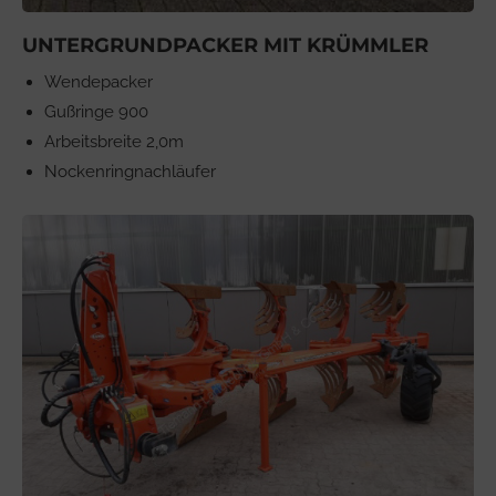
UNTERGRUNDPACKER MIT KRÜMMLER
Wendepacker
Gußringe 900
Arbeitsbreite 2,0m
Nockenringnachläufer