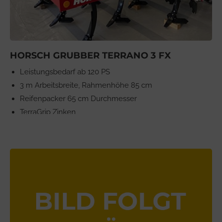
HORSCH GRUBBER TERRANO 3 FX
Leistungsbedarf ab 120 PS
3 m Arbeitsbreite, Rahmenhöhe 85 cm
Reifenpacker 65 cm Durchmesser
TerraGrip Zinken