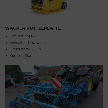
WACKER RÜTTELPLATTE
Gewicht 424 kg
Vorwärts – Rückwärts
Dieselmotor 7,0 KW
Kurbel – Start