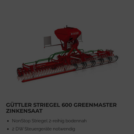
GÜTTLER STRIEGEL 600 GREENMASTER
ZINKENSAAT
NonStop Striegel 2-reihig bodennah
2 DW Steuergeräte notwendig