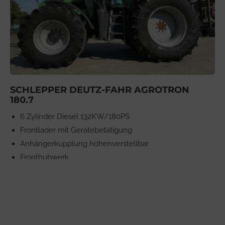
SCHLEPPER DEUTZ-FAHR AGROTRON
180.7
6 Zylinder Diesel 132KW/180PS
Frontlader mit Gerätebetätigung
Anhängerkupplung höhenverstellbar
Fronthubwerk