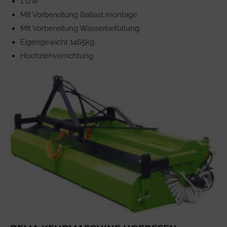
1 DW
Mit Vorbereitung Ballast montage
Mit Vorbereitung Wasserbefüllung
Eigengewicht 1465kg
Hochziehvorrichtung