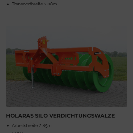
Transportbreite 2,98m
HOLARAS SILO VERDICHTUNGSWALZE
Arbeitsbreite 2,85m