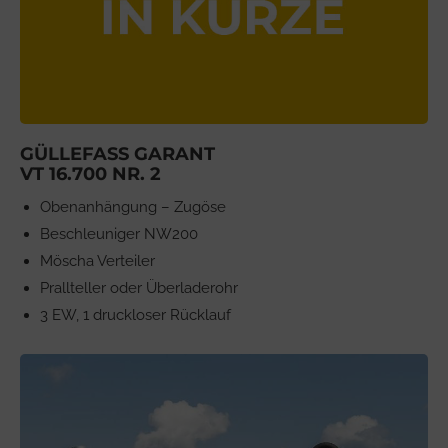
GÜLLEFASS GARANT
VT 16.700 NR. 2
Obenanhängung – Zugöse
Beschleuniger NW200
Möscha Verteiler
Prallteller oder Überladerohr
3 EW, 1 druckloser Rücklauf