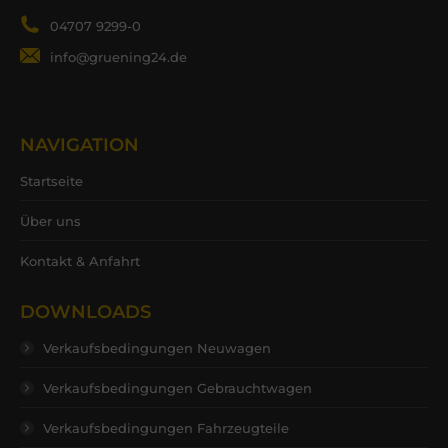
04707 9299-0
info@gruening24.de
NAVIGATION
Startseite
Über uns
Kontakt & Anfahrt
DOWNLOADS
Verkaufsbedingungen Neuwagen
Verkaufsbedingungen Gebrauchtwagen
Verkaufsbedingungen Fahrzeugteile