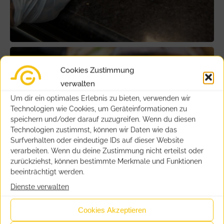
Cookies Zustimmung
verwalten
Um dir ein optimales Erlebnis zu bieten, verwenden wir
Technologien wie Cookies, um Geräteinformationen zu
speichern und/oder darauf zuzugreifen. Wenn du diesen
Technologien zustimmst, können wir Daten wie das
Surfverhalten oder eindeutige IDs auf dieser Website
verarbeiten. Wenn du deine Zustimmung nicht erteilst oder
zurückziehst, können bestimmte Merkmale und Funktionen
beeinträchtigt werden.
Dienste verwalten
Cookies Akzeptieren