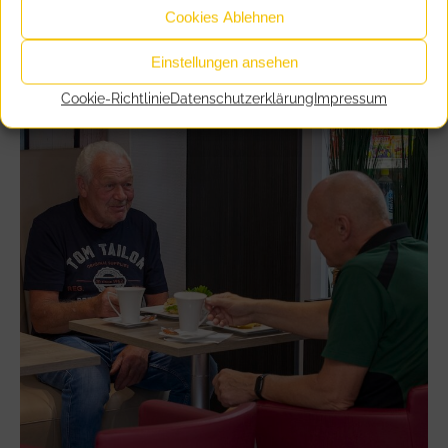
Cookies Ablehnen
Einstellungen ansehen
Cookie-Richtlinie
Datenschutzerklärung
Impressum