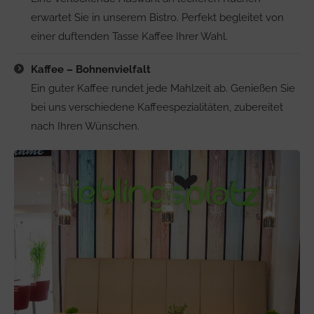
erwartet Sie in unserem Bistro. Perfekt begleitet von
einer duftenden Tasse Kaffee Ihrer Wahl.
Kaffee – Bohnenvielfalt
Ein guter Kaffee rundet jede Mahlzeit ab. Genießen Sie
bei uns verschiedene Kaffeespezialitäten, zubereitet
nach Ihren Wünschen.