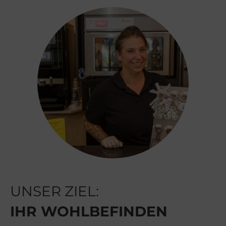
UNSER ZIEL:
IHR WOHLBEFINDEN