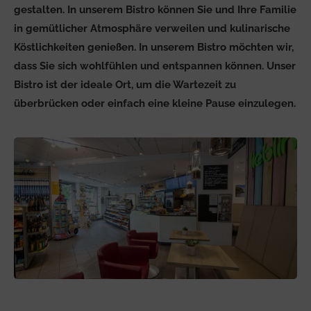
gestalten. In unserem Bistro können Sie und Ihre Familie
in gemütlicher Atmosphäre verweilen und kulinarische
Köstlichkeiten genießen.
In unserem Bistro möchten wir,
dass Sie sich wohlfühlen und entspannen können. Unser
Bistro ist der ideale Ort, um die Wartezeit zu
überbrücken oder einfach eine kleine Pause einzulegen.