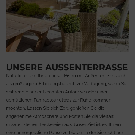
UNSERE AUSSENTERRASSE
Natürlich steht Ihnen unser Bistro mit Außenterrasse auch
als großzügiger Erholungsbereich zur Verfügung, wenn Sie
während einer entspannten Autoreise oder einer
gemütlichen Fahrradtour etwas zur Ruhe kommen
möchten. Lassen Sie sich Zeit, genießen Sie die
angenehme Atmosphäre und kosten Sie die Vielfalt
unserer kleinen Leckereien aus. Unser Ziel ist es, Ihnen
eine unvergessliche Pause zu bieten, in der Sie nicht nur