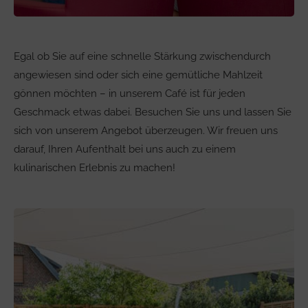
Egal ob Sie auf eine schnelle Stärkung zwischendurch
angewiesen sind oder sich eine gemütliche Mahlzeit
gönnen möchten – in unserem Café ist für jeden
Geschmack etwas dabei. Besuchen Sie uns und lassen Sie
sich von unserem Angebot überzeugen. Wir freuen uns
darauf, Ihren Aufenthalt bei uns auch zu einem
kulinarischen Erlebnis zu machen!