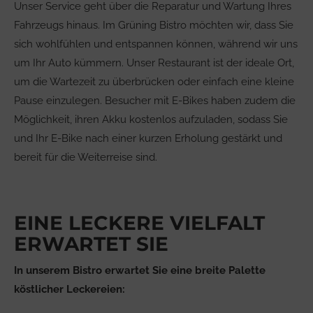
Unser Service geht über die Reparatur und Wartung Ihres
Fahrzeugs hinaus. Im Grüning Bistro möchten wir, dass Sie
sich wohlfühlen und entspannen können, während wir uns
um Ihr Auto kümmern. Unser Restaurant ist der ideale Ort,
um die Wartezeit zu überbrücken oder einfach eine kleine
Pause einzulegen. Besucher mit E-Bikes haben zudem die
Möglichkeit, ihren Akku kostenlos aufzuladen, sodass Sie
und Ihr E-Bike nach einer kurzen Erholung gestärkt und
bereit für die Weiterreise sind.
EINE LECKERE VIELFALT
ERWARTET SIE
In unserem Bistro erwartet Sie eine breite Palette
köstlicher Leckereien: