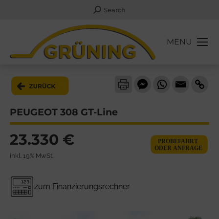
Search:
Search
MENU
PEUGEOT 308 GT-Line
23.330 €
inkl. 19% MwSt.
zum Finanzierungsrechner