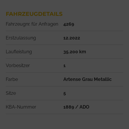
FAHRZEUGDETAILS
Fahrzeugnr. für Anfragen
4269
Erstzulassung
12.2022
Laufleistung
35.200 km
Vorbesitzer
1
Farbe
Artense Grau Metallic
Sitze
5
KBA-Nummer
1889 / ADO