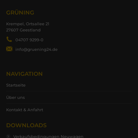
GRÜNING
Krempel, Ortsallee 21
27607 Geestland
04707 9299-0
info@gruening24.de
NAVIGATION
Startseite
Über uns
Kontakt & Anfahrt
DOWNLOADS
Verkaufsbedingungen Neuwagen