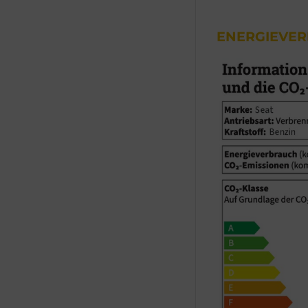
ENERGIEVE