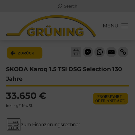
Search:
Search
MENU
SKODA Karoq 1.5 TSI DSG Selection 130
Jahre
33.650 €
inkl. 19% MwSt.
zum Finanzierungsrechner